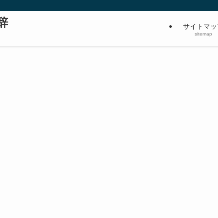
辞
サイトマッ
sitemap